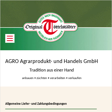
AGRO Agrarprodukt- und Handels GmbH
Tradition aus einer Hand
anbauen • züchten • verarbeiten • verkaufen
Allgemeine Liefer- und Zahlungsbedingungen