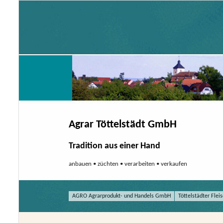
Agrar Töttelstädt GmbH
Tradition aus einer Hand
anbauen • züchten • verarbeiten • verkaufen
AGRO Agrarprodukt- und Handels GmbH
Töttelstädter Fl